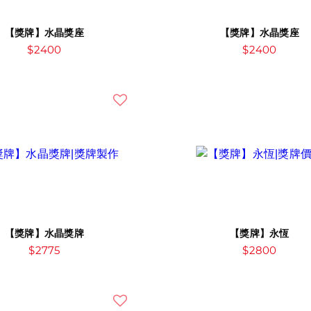
【獎牌】水晶獎座
【獎牌】水晶獎座
$2400
$2400
【獎牌】水晶獎牌
【獎牌】永恆
$2775
$2800