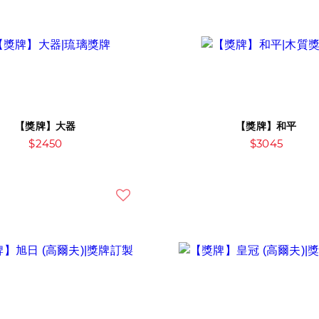
【獎牌】大器
【獎牌】和平
$2450
$3045