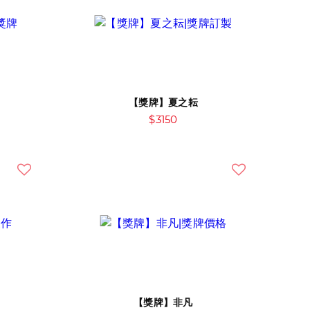
【獎牌】夏之耘
$3150
【獎牌】非凡