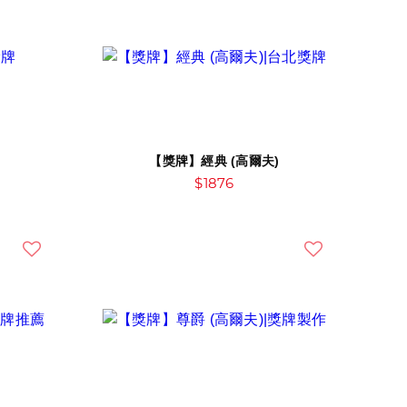
【獎牌】經典 (高爾夫)
$1876