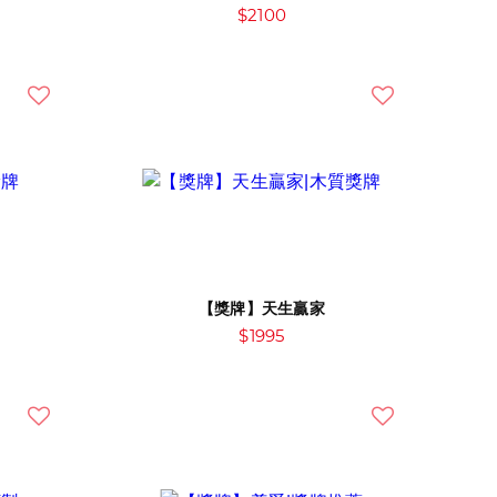
$2100
【獎牌】天生贏家
$1995