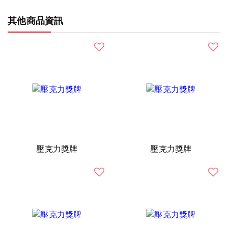
其他商品資訊
壓克力獎牌
壓克力獎牌