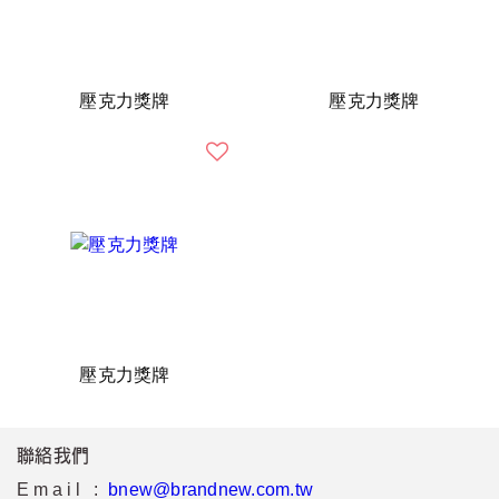
壓克力獎牌
壓克力獎牌
壓克力獎牌
聯絡我們
Email :
bnew@brandnew.com.tw