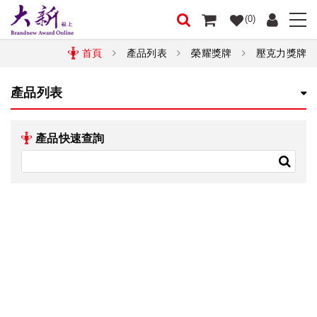
(0)
首頁
產品列表
榮耀獎牌
壓克力獎牌
產品列表
產品快速查詢