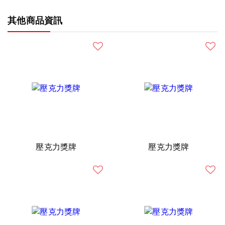
其他商品資訊
壓克力獎牌
壓克力獎牌