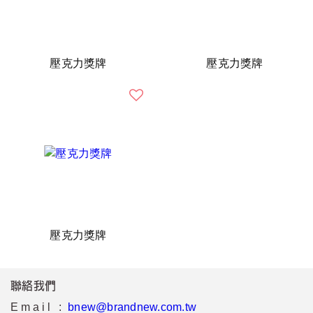
壓克力獎牌
壓克力獎牌
壓克力獎牌
聯絡我們
Email :
bnew@brandnew.com.tw