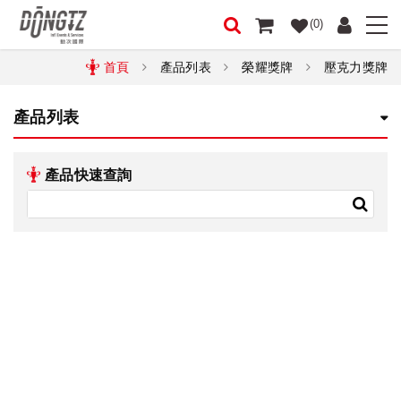
(0)
首頁
產品列表
榮耀獎牌
壓克力獎牌
產品列表
產品快速查詢