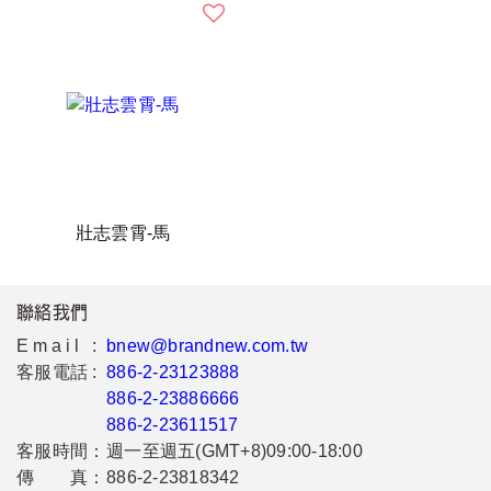
壯志雲霄-馬
聯絡我們
Email :
bnew@brandnew.com.tw
客服電話 :
886-2-23123888
886-2-23886666
886-2-23611517
客服時間：
週一至週五(GMT+8)09:00-18:00
傳 真：
886-2-23818342