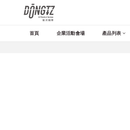
首頁
企業活動會場
產品列表