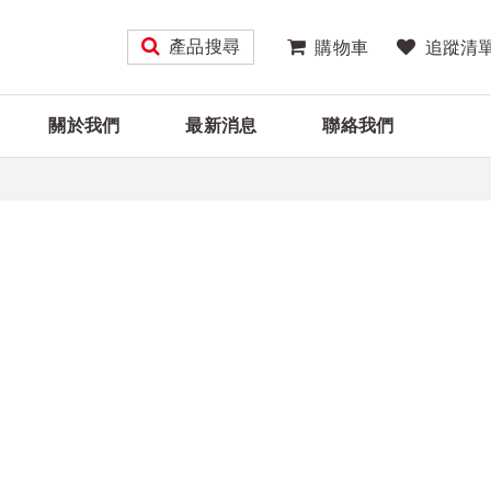
產品搜尋
購物車
追蹤清
關於我們
最新消息
聯絡我們