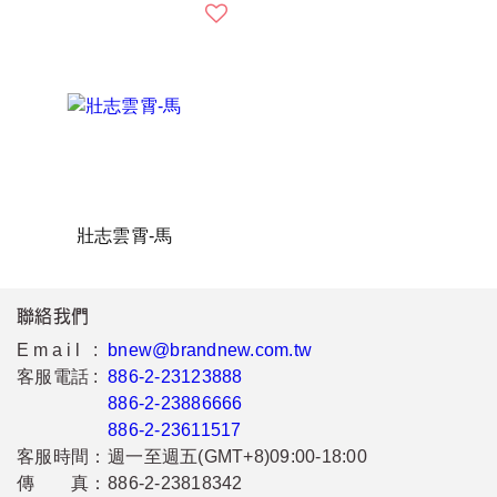
壯志雲霄-馬
聯絡我們
Email :
bnew@brandnew.com.tw
客服電話 :
886-2-23123888
886-2-23886666
886-2-23611517
客服時間：
週一至週五(GMT+8)09:00-18:00
傳 真：
886-2-23818342