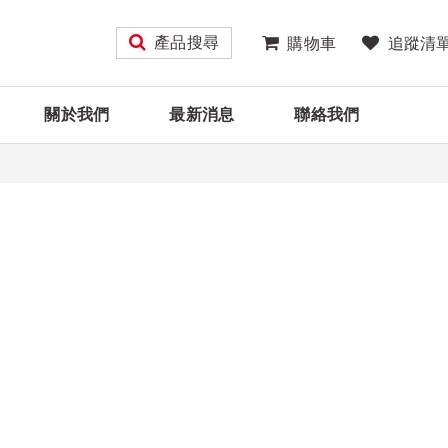
產品搜尋
購物車
追蹤清
關於我們
最新消息
聯絡我們