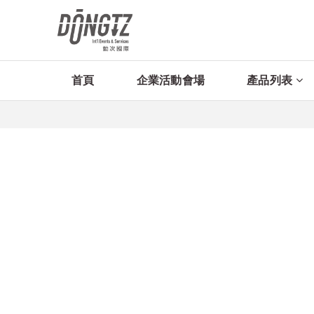
首頁
企業活動會場
產品列表