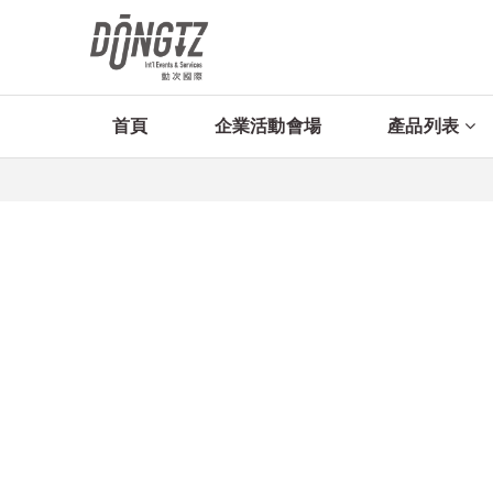
首頁
企業活動會場
產品列表