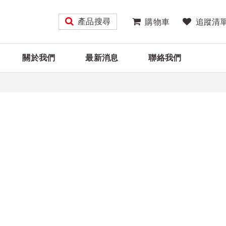
產品搜尋
購物車
追蹤清
關於我們
最新消息
聯絡我們