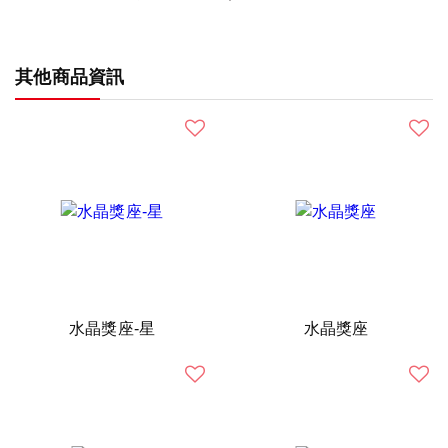
其他商品資訊
水晶獎座-星
水晶獎座