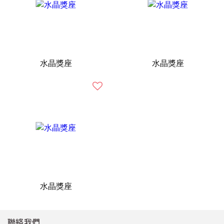
水晶獎座
水晶獎座
水晶獎座
聯絡我們