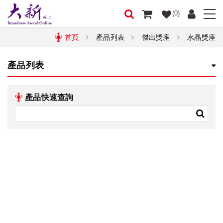
(0)
首頁
產品列表
傑出獎座
水晶獎座
產品列表
產品快速查詢