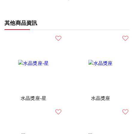
其他商品資訊
水晶獎座-星
水晶獎座