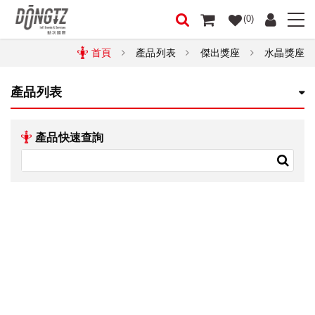
(0)
首頁
產品列表
傑出獎座
水晶獎座
產品列表
產品快速查詢