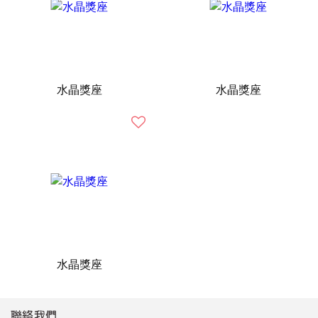
水晶獎座
水晶獎座
水晶獎座
聯絡我們