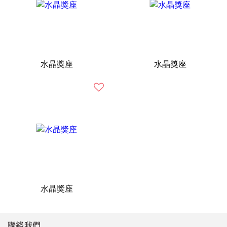
水晶獎座
水晶獎座
水晶獎座
聯絡我們