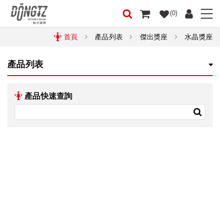
(0)
首頁
產品列表
傑出獎座
水晶獎座
產品列表
產品快速查詢