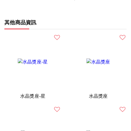
其他商品資訊
水晶獎座-星
水晶獎座