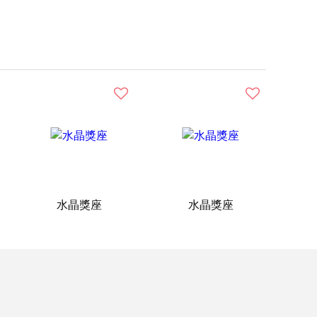
水晶獎座
水晶獎座