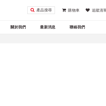
產品搜尋
購物車
追蹤清
關於我們
最新消息
聯絡我們