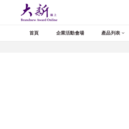
首頁
企業活動會場
產品列表