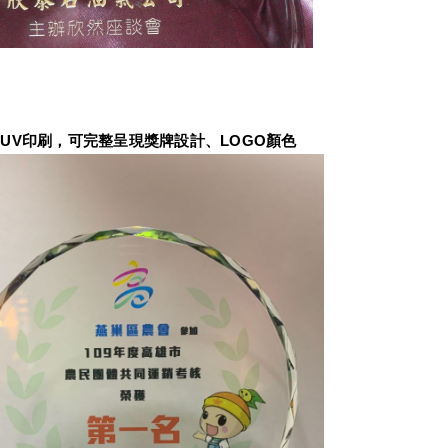
UV印刷，可完整呈現獎牌設計、LOGO顏色