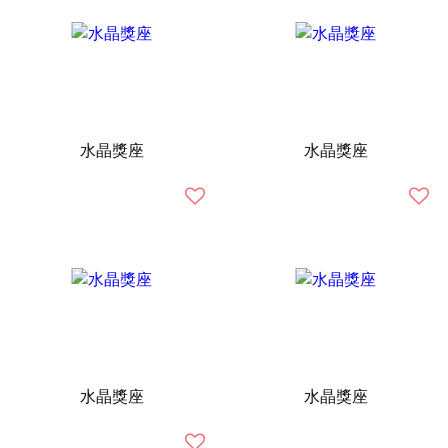
水晶獎座
水晶獎座
水晶獎座
水晶獎座