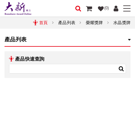
(0)
首頁
產品列表
榮耀獎牌
水晶獎牌
產品列表
產品快速查詢