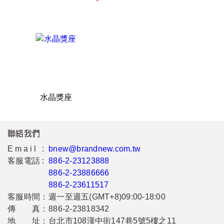
水晶獎座
聯絡我們
Email :
bnew@brandnew.com.tw
客服電話 :
886-2-23123888
886-2-23886666
886-2-23611517
客服時間：
週一至週五(GMT+8)09:00-18:00
傳 真：
886-2-23818342
地 址：
台北市108漢中街147巷5號5樓之11