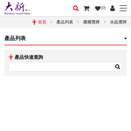
(0)
首頁
產品列表
榮耀獎牌
水晶獎牌
產品列表
產品快速查詢