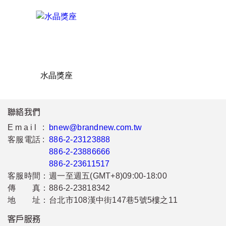
水晶獎座
聯絡我們
Email :
bnew@brandnew.com.tw
客服電話 :
886-2-23123888
886-2-23886666
886-2-23611517
客服時間：
週一至週五(GMT+8)09:00-18:00
傳 真：
886-2-23818342
地 址：
台北市108漢中街147巷5號5樓之11
客戶服務