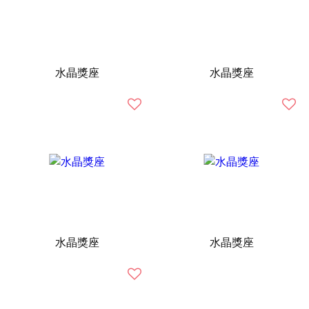
水晶獎座
水晶獎座
水晶獎座
水晶獎座