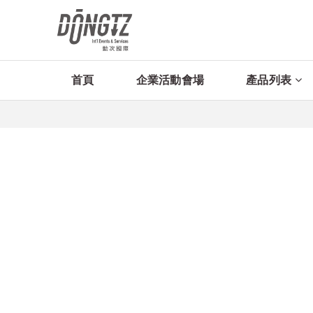
首頁
企業活動會場
產品列表