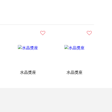
水晶獎座
水晶獎座