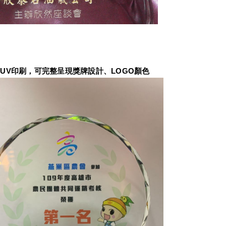
UV印刷，可完整呈現獎牌設計、LOGO顏色