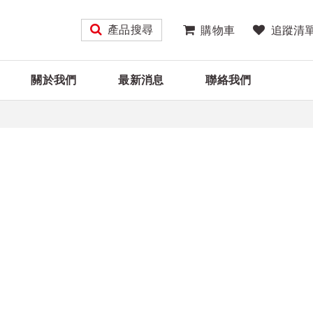
產品搜尋
購物車
追蹤清
關於我們
最新消息
聯絡我們