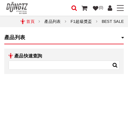
(0)
首頁
產品列表
F1超級獎盃
BEST SALE
產品列表
產品快速查詢