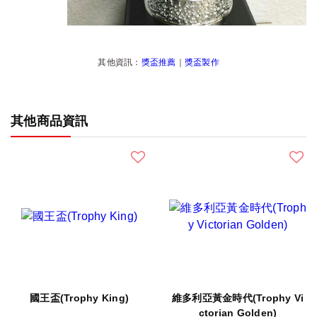
其他資訊：
獎盃推薦
｜
獎盃製作
其他商品資訊
國王盃(Trophy King)
維多利亞黃金時代(Trophy Vi
ctorian Golden)