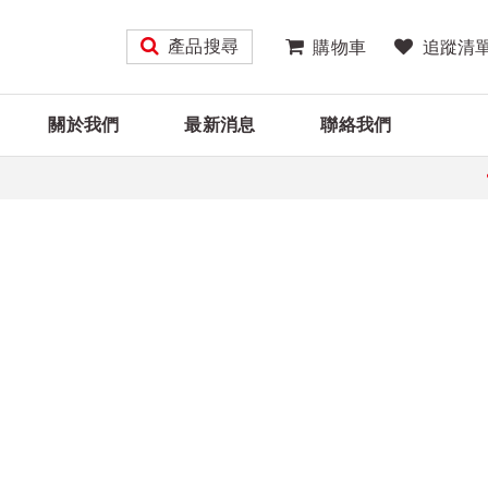
產品搜尋
購物車
追蹤清
關於我們
最新消息
聯絡我們