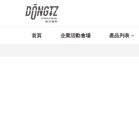
首頁
企業活動會場
產品列表