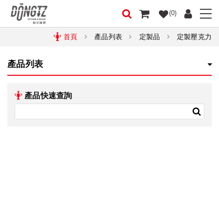
(0)
首頁
產品列表
定製品
定製壓克力
產品列表
產品快速查詢