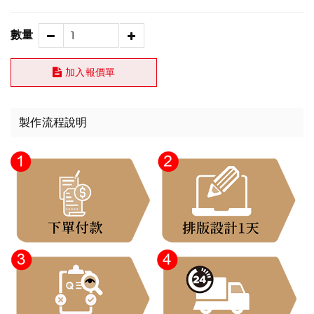
數量
加入報價單
製作流程說明