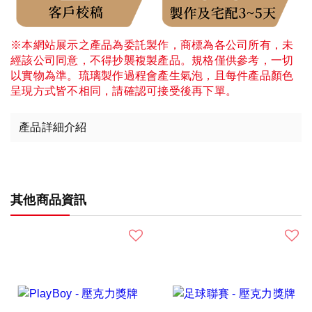
※本網站展示之產品為委託製作，商標為各公司所有，未
經該公司同意，不得抄襲複製產品。規格僅供參考，一切
以實物為準。琉璃製作過程會產生氣泡，且每件產品顏色
呈現方式皆不相同，請確認可接受後再下單。
產品詳細介紹
其他商品資訊