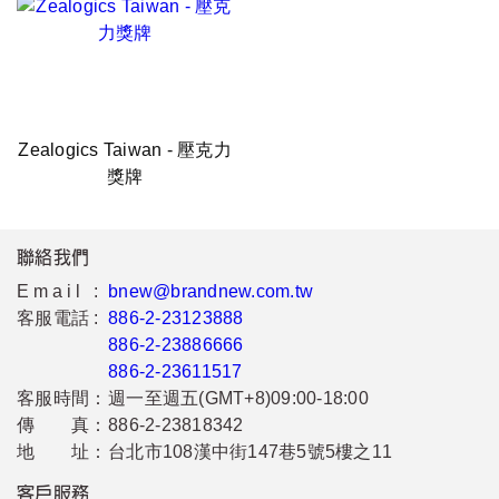
Zealogics Taiwan - 壓克力
獎牌
聯絡我們
Email :
bnew@brandnew.com.tw
客服電話 :
886-2-23123888
886-2-23886666
886-2-23611517
客服時間：
週一至週五(GMT+8)09:00-18:00
傳 真：
886-2-23818342
地 址：
台北市108漢中街147巷5號5樓之11
客戶服務