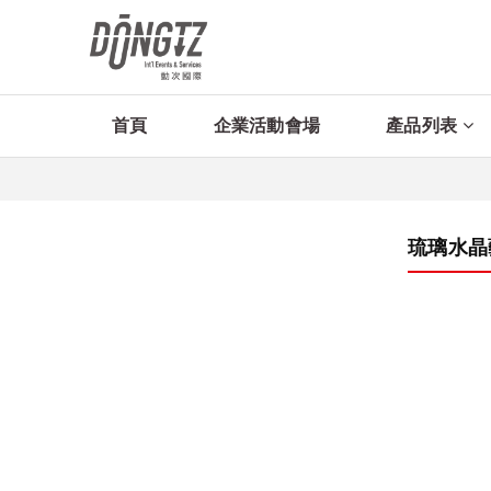
首頁
企業活動會場
產品列表
琉璃水晶