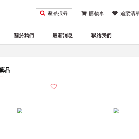
產品搜尋
購物車
追蹤清
關於我們
最新消息
聯絡我們
藝品