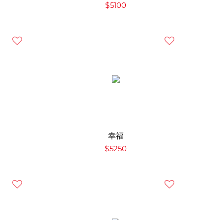
$5100
幸福
$5250