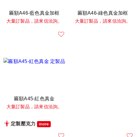
匾額A46-藍色真金加框
匾額A46-綠色真金加框
大量訂製品，請來信洽詢。
大量訂製品，請來信洽詢。
匾額A45-紅色真金
大量訂製品，請來信洽詢。
定製壓克力
more