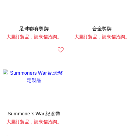
足球聯賽獎牌
合金獎牌
大量訂製品，請來信洽詢。
大量訂製品，請來信洽詢。
Summoners War 紀念幣
大量訂製品，請來信洽詢。