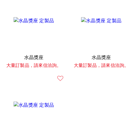
水晶獎座
水晶獎座
大量訂製品，請來信洽詢。
大量訂製品，請來信洽詢。