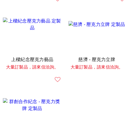
上樑紀念壓克力藝品
慈濟 - 壓克力立牌
大量訂製品，請來信洽詢。
大量訂製品，請來信洽詢。