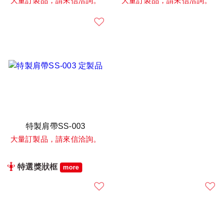
大量訂製品，請來信洽詢。
大量訂製品，請來信洽詢。
特製肩帶SS-003
大量訂製品，請來信洽詢。
特選獎狀框
more