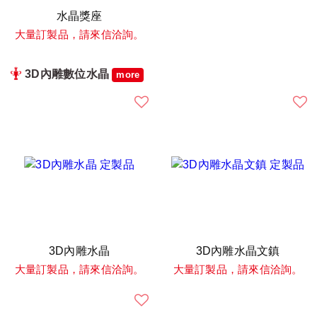
水晶獎座
大量訂製品，請來信洽詢。
3D內雕數位水晶
more
3D內雕水晶
3D內雕水晶文鎮
大量訂製品，請來信洽詢。
大量訂製品，請來信洽詢。