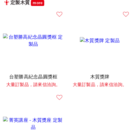
定製木質
more
台塑勝高紀念晶圓獎框
木質獎牌
大量訂製品，請來信洽詢。
大量訂製品，請來信洽詢。