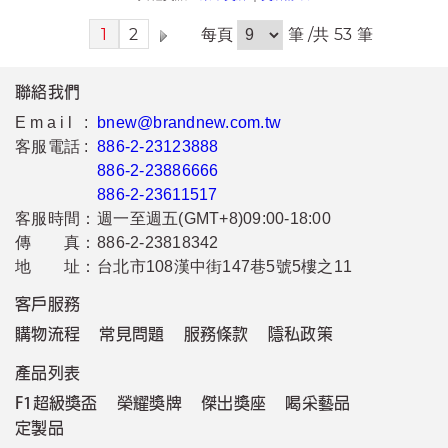
1
2
每頁
筆 /共 53 筆
聯絡我們
Email :
bnew@brandnew.com.tw
客服電話 :
886-2-23123888
886-2-23886666
886-2-23611517
客服時間：
週一至週五(GMT+8)09:00-18:00
傳 真：
886-2-23818342
地 址：
台北市108漢中街147巷5號5樓之11
客戶服務
購物流程
常見問題
服務條款
隱私政策
產品列表
F1超級獎盃
榮耀獎牌
傑出獎座
喝采藝品
定製品