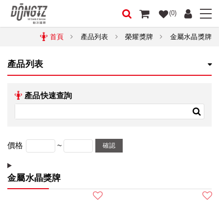
(0)
首頁
產品列表
榮耀獎牌
金屬水晶獎牌
產品列表
產品快速查詢
~
價格
確認
金屬水晶獎牌