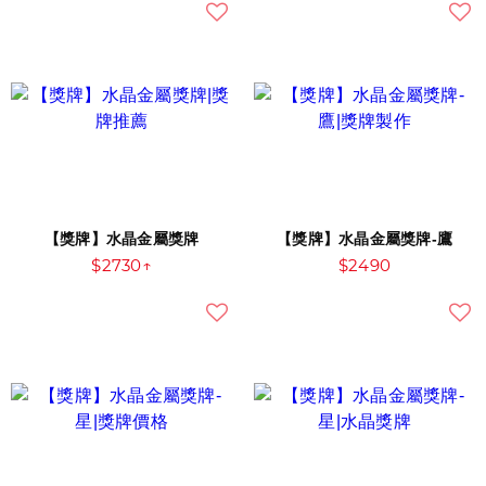
【獎牌】水晶金屬獎牌
【獎牌】水晶金屬獎牌-鷹
$2730↑
$2490