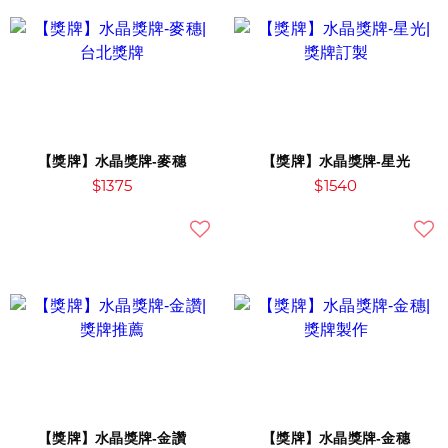
【獎牌】水晶獎牌-麥穗
【獎牌】水晶獎牌-星光
$1375
$1540
【獎牌】水晶獎牌-金讚
【獎牌】水晶獎牌-金穗