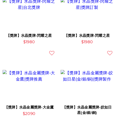
【獎牌】水晶獎牌-閃耀之星
【獎牌】水晶獎牌-閃耀之星
$1980
$1980
【獎牌】水晶金屬獎牌-大金鷹
【獎牌】水晶金屬獎牌-皎如日
星(金/銀/銅)
$2090