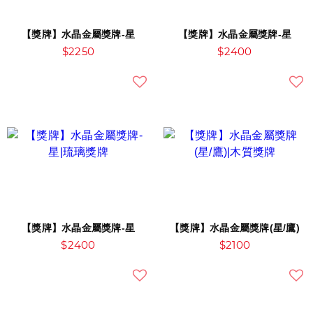
【獎牌】水晶金屬獎牌-星
【獎牌】水晶金屬獎牌-星
$2250
$2400
【獎牌】水晶金屬獎牌-星
【獎牌】水晶金屬獎牌(星/鷹)
$2400
$2100