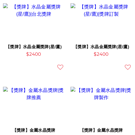
【獎牌】水晶金屬獎牌(星/鷹)
【獎牌】水晶金屬獎牌(星/鷹)
$2400
$2400
【獎牌】金屬水晶獎牌
【獎牌】金屬水晶獎牌