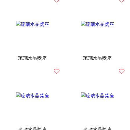
琉璃水晶獎座
琉璃水晶獎座
琉璃水晶獎座
琉璃水晶獎座