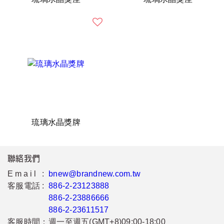
琉璃水晶獎牌
聯絡我們
Email :
bnew@brandnew.com.tw
客服電話 :
886-2-23123888
886-2-23886666
886-2-23611517
客服時間：
週一至週五(GMT+8)09:00-18:00