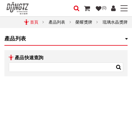
(0)
首頁
產品列表
榮耀獎牌
琉璃水晶獎牌
產品列表
產品快速查詢