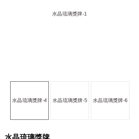
水晶琉璃獎牌