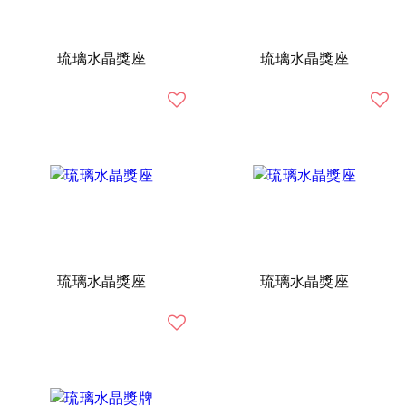
琉璃水晶獎座
琉璃水晶獎座
琉璃水晶獎座
琉璃水晶獎座