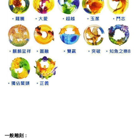
一般雕刻：