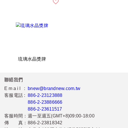
琉璃水晶獎牌
聯絡我們
Email :
bnew@brandnew.com.tw
客服電話 :
886-2-23123888
886-2-23886666
886-2-23611517
客服時間：
週一至週五(GMT+8)09:00-18:00
傳 真：
886-2-23818342