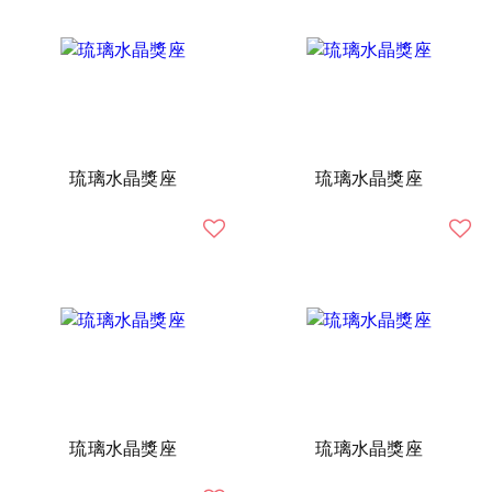
琉璃水晶獎座
琉璃水晶獎座
琉璃水晶獎座
琉璃水晶獎座