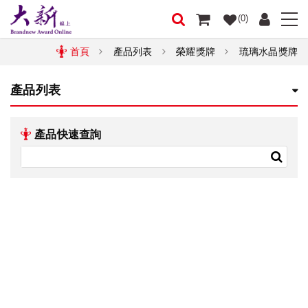
(0)
首頁
產品列表
榮耀獎牌
琉璃水晶獎牌
產品列表
產品快速查詢