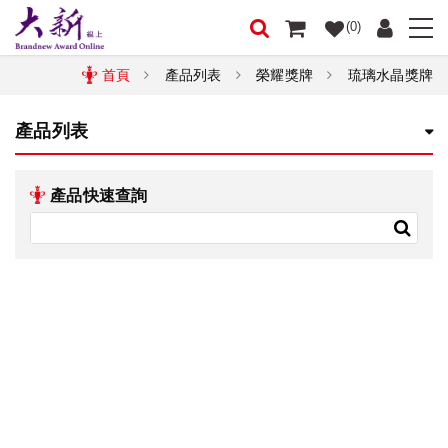
(0)
首頁
產品列表
榮耀獎牌
琉璃水晶獎牌
產品列表
產品快速查詢