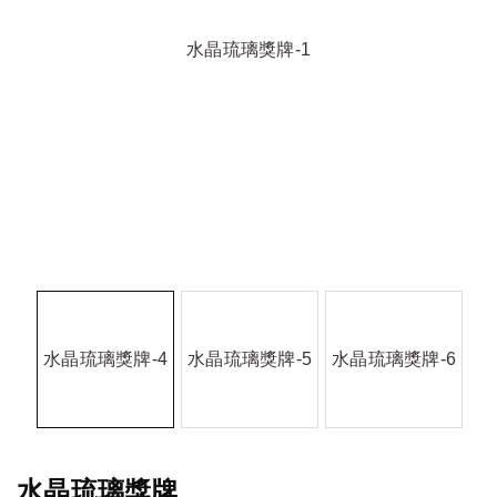
水晶琉璃獎牌