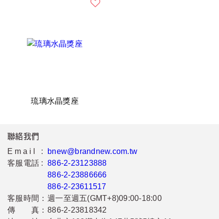
琉璃水晶獎座
聯絡我們
Email :
bnew@brandnew.com.tw
客服電話 :
886-2-23123888
886-2-23886666
886-2-23611517
客服時間：
週一至週五(GMT+8)09:00-18:00
傳 真：
886-2-23818342