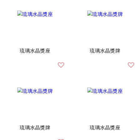
琉璃水晶獎座
琉璃水晶獎牌
琉璃水晶獎牌
琉璃水晶獎座