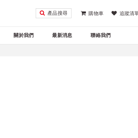
產品搜尋
購物車
追蹤清
關於我們
最新消息
聯絡我們