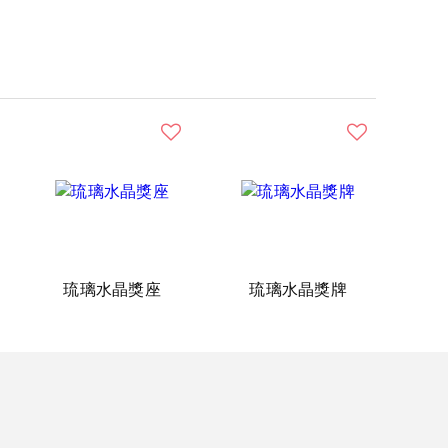
琉璃水晶獎座
琉璃水晶獎牌