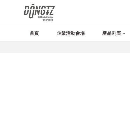
首頁
企業活動會場
產品列表