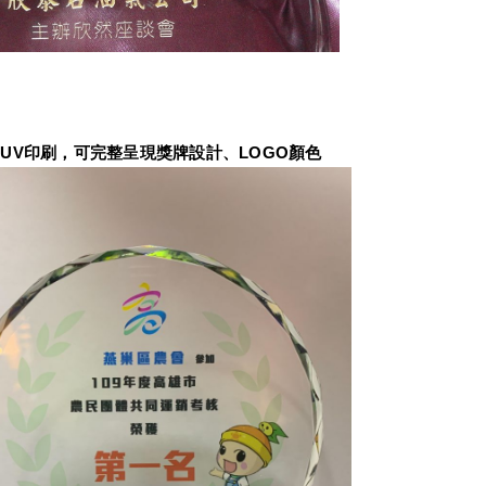
UV印刷，可完整呈現獎牌設計、LOGO顏色