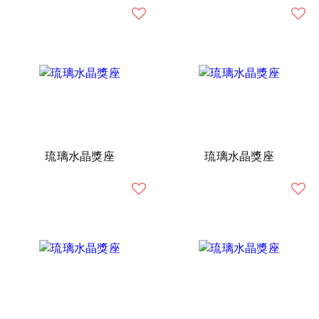
琉璃水晶獎座
琉璃水晶獎座