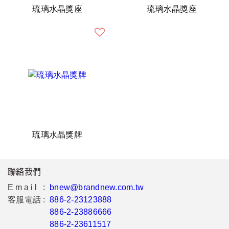
琉璃水晶獎座
琉璃水晶獎座
琉璃水晶獎牌
聯絡我們
Email :
bnew@brandnew.com.tw
客服電話 :
886-2-23123888
886-2-23886666
886-2-23611517