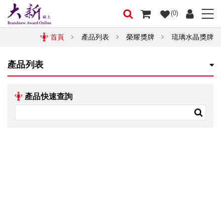
(0)
首頁
產品列表
榮耀獎牌
琉璃水晶獎牌
產品列表
產品快速查詢