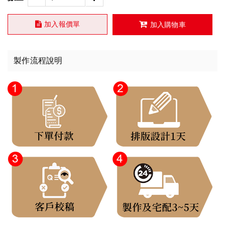
加入報價單
加入購物車
製作流程說明