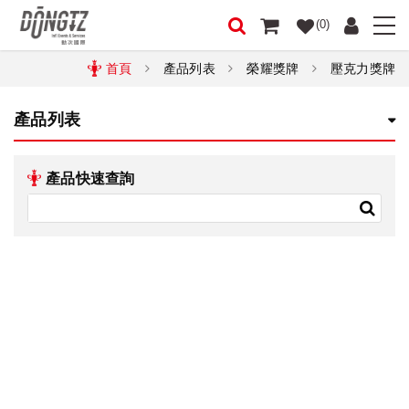
(0)
首頁
產品列表
榮耀獎牌
壓克力獎牌
產品列表
產品快速查詢