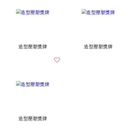
造型壓塑獎牌
造型壓塑獎牌
造型壓塑獎牌