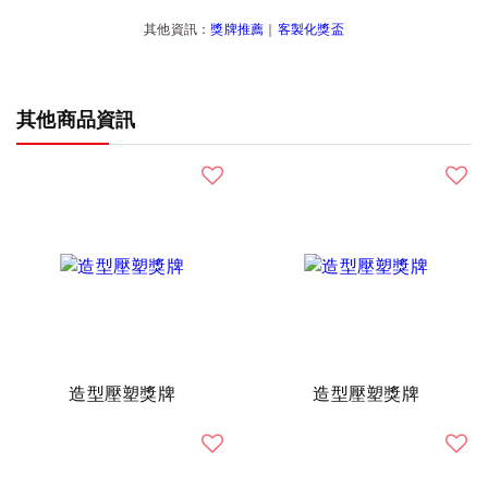
其他資訊：
獎牌推薦
｜
客製化獎盃
其他商品資訊
造型壓塑獎牌
造型壓塑獎牌