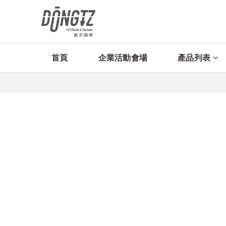
首頁
企業活動會場
產品列表