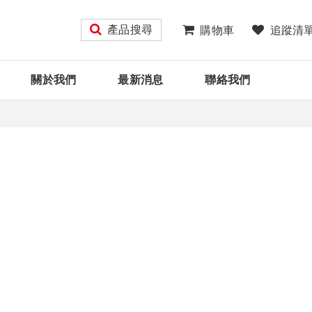
產品搜尋
購物車
追蹤清
關於我們
最新消息
聯絡我們