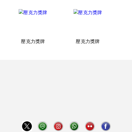
壓克力獎牌
壓克力獎牌