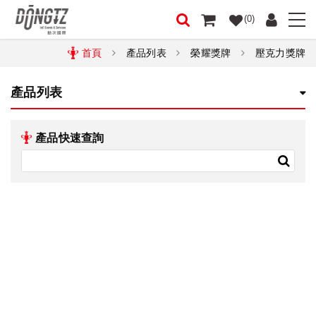
(0)
首頁
產品列表
榮耀獎牌
壓克力獎牌
產品列表
產品快速查詢