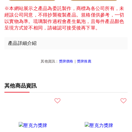
※本網站展示之產品為委託製作，商標為各公司所有，未
經該公司同意，不得抄襲複製產品。規格僅供參考，一切
以實物為準。琉璃製作過程會產生氣泡，且每件產品顏色
呈現方式皆不相同，請確認可接受後再下單。
產品詳細介紹
其他資訊：
獎牌價格
｜
獎牌推薦
其他商品資訊