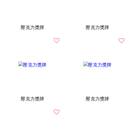
壓克力獎牌
壓克力獎牌
壓克力獎牌
壓克力獎牌