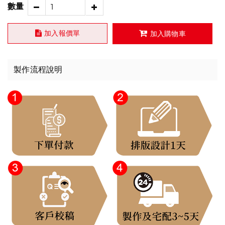
數量
加入報價單
加入購物車
製作流程說明