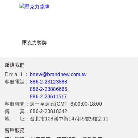
壓克力獎牌
聯絡我們
Email :
bnew@brandnew.com.tw
客服電話 :
886-2-23123888
886-2-23886666
886-2-23611517
客服時間：
週一至週五(GMT+8)09:00-18:00
傳 真：
886-2-23818342
地 址：
台北市108漢中街147巷5號5樓之11
客戶服務