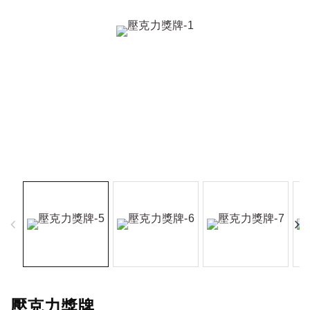
壓克力獎牌