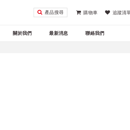
產品搜尋
購物車
追蹤清
關於我們
最新消息
聯絡我們