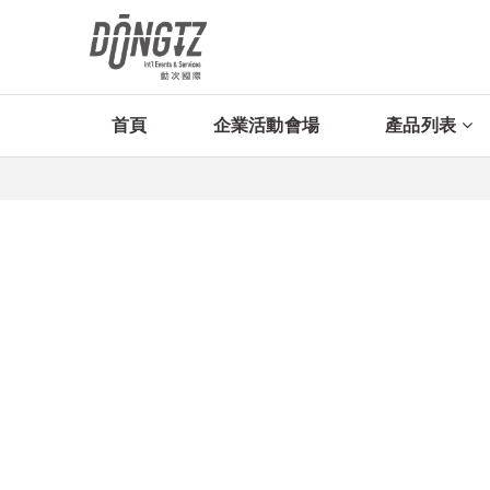
首頁
企業活動會場
產品列表