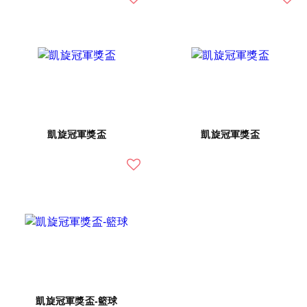
凱旋冠軍獎盃
凱旋冠軍獎盃
凱旋冠軍獎盃-籃球