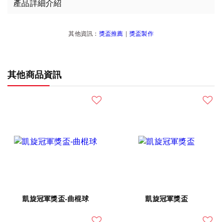
產品詳細介紹
其他資訊：
獎盃推薦
｜
獎盃製作
其他商品資訊
凱旋冠軍獎盃-曲棍球
凱旋冠軍獎盃