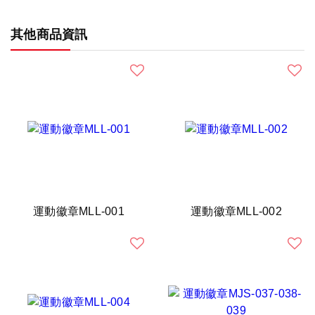
其他商品資訊
運動徽章MLL-001
運動徽章MLL-002