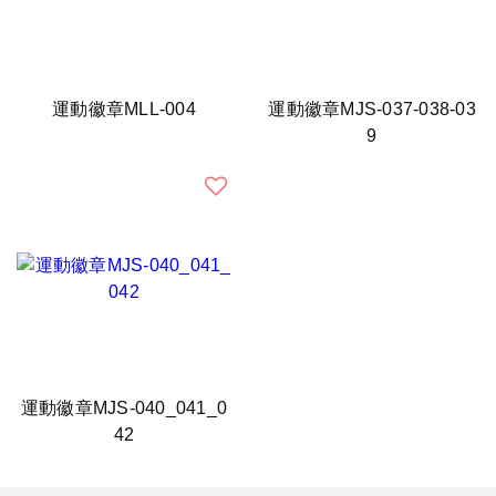
運動徽章MLL-004
運動徽章MJS-037-038-03
9
運動徽章MJS-040_041_0
42