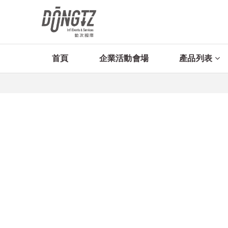
首頁
企業活動會場
產品列表