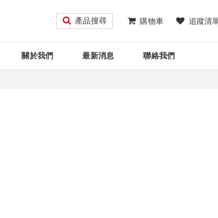
產品搜尋
購物車
追蹤清
關於我們
最新消息
聯絡我們