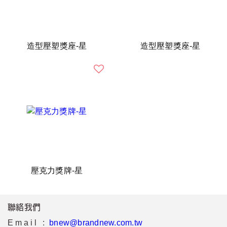
造型壓塑獎座-星
造型壓塑獎座-星
壓克力獎牌-星
聯絡我們
Email :
bnew@brandnew.com.tw