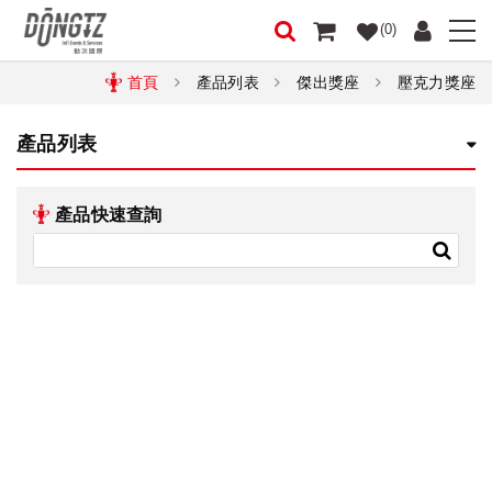
(0)
首頁
產品列表
傑出獎座
壓克力獎座
產品列表
產品快速查詢