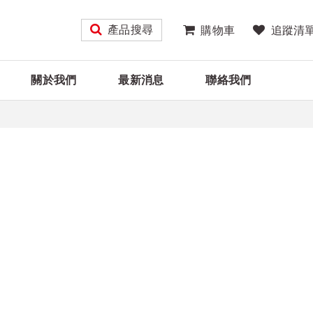
產品搜尋
購物車
追蹤清
關於我們
最新消息
聯絡我們