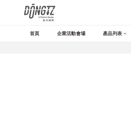
首頁
企業活動會場
產品列表