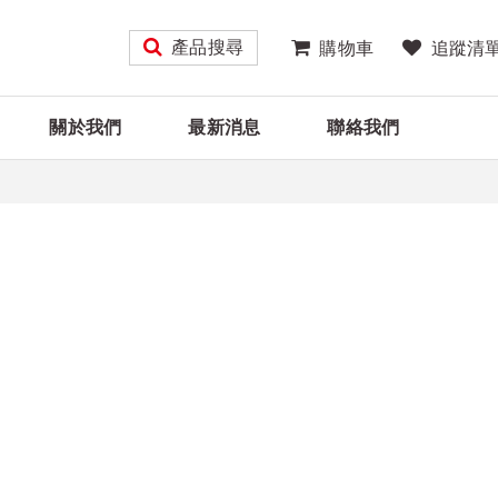
產品搜尋
購物車
追蹤清
關於我們
最新消息
聯絡我們