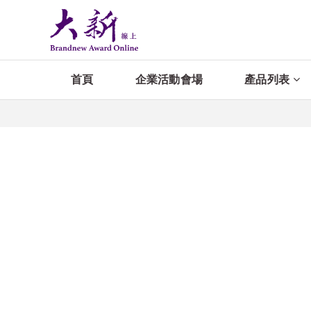
首頁
企業活動會場
產品列表