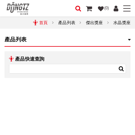
(0)
首頁
產品列表
傑出獎座
水晶獎座
產品列表
產品快速查詢