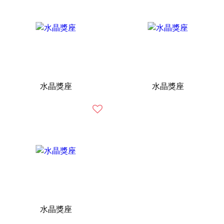
水晶獎座
水晶獎座
水晶獎座