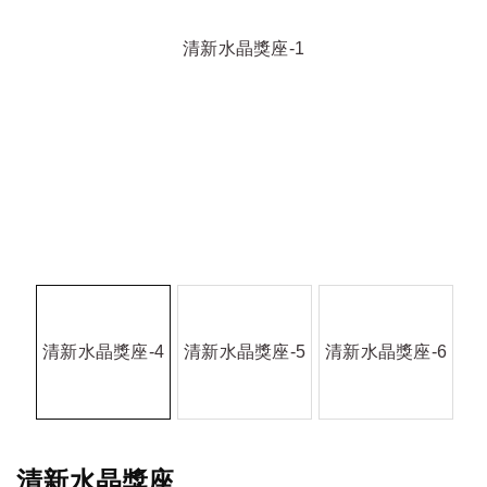
清新水晶獎座