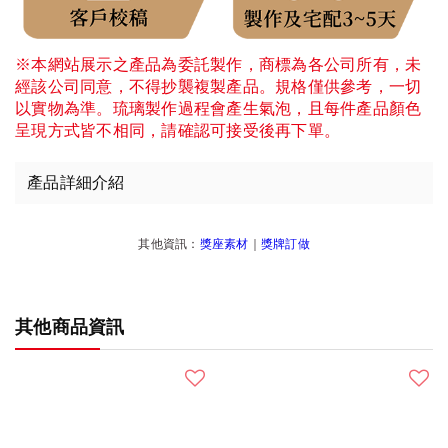
※本網站展示之產品為委託製作，商標為各公司所有，未
經該公司同意，不得抄襲複製產品。規格僅供參考，一切
以實物為準。琉璃製作過程會產生氣泡，且每件產品顏色
呈現方式皆不相同，請確認可接受後再下單。
產品詳細介紹
其他資訊：
獎座素材
｜
獎牌訂做
其他商品資訊