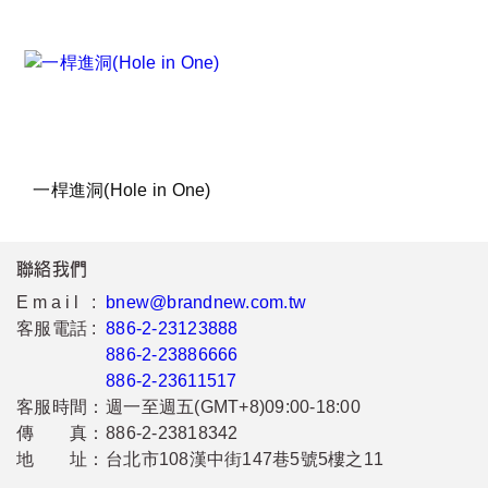
一桿進洞(Hole in One)
聯絡我們
Email :
bnew@brandnew.com.tw
客服電話 :
886-2-23123888
886-2-23886666
886-2-23611517
客服時間：
週一至週五(GMT+8)09:00-18:00
傳 真：
886-2-23818342
地 址：
台北市108漢中街147巷5號5樓之11