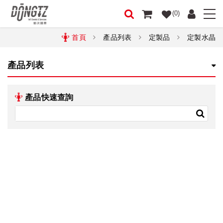
(0)
首頁
產品列表
定製品
定製水晶
產品列表
產品快速查詢