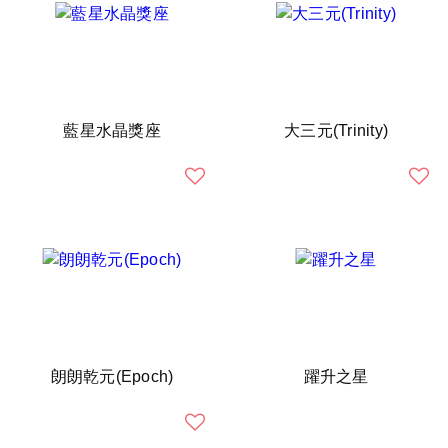
藍星水晶獎座
大三元(Trinity)
朗朗乾元(Epoch)
躍升之星