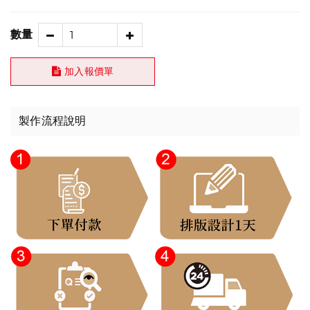
數量
加入報價單
製作流程說明