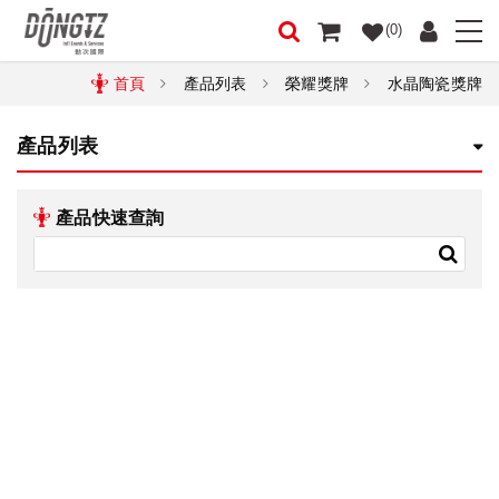
(0)
首頁
產品列表
榮耀獎牌
水晶陶瓷獎牌
產品列表
產品快速查詢