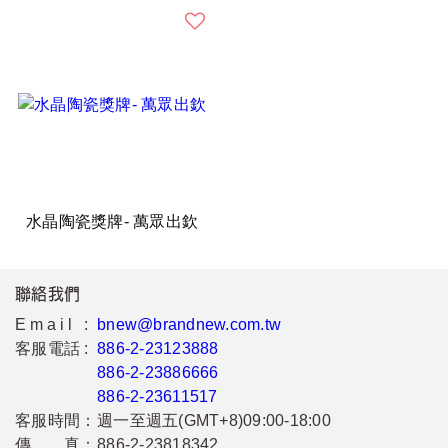
水晶陶瓷獎牌- 萬眾出欽
聯絡我們
Email :
bnew@brandnew.com.tw
客服電話 :
886-2-23123888
886-2-23886666
886-2-23611517
客服時間：
週一至週五(GMT+8)09:00-18:00
傳 真：
886-2-23818342