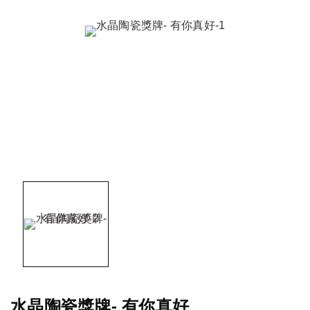
水晶陶瓷獎牌- 有你真好