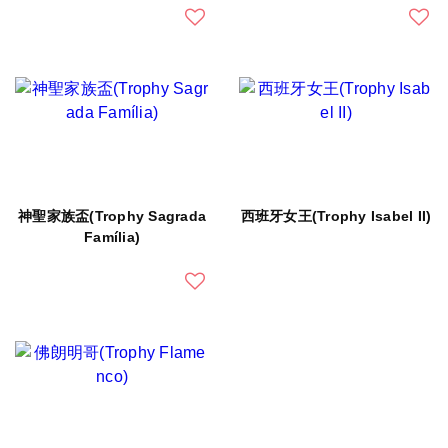
神聖家族盃(Trophy Sagrada
西班牙女王(Trophy Isabel II)
Família)