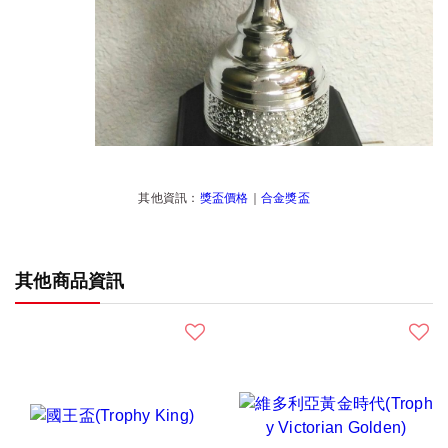
其他資訊：
獎盃價格
｜
合金獎盃
其他商品資訊