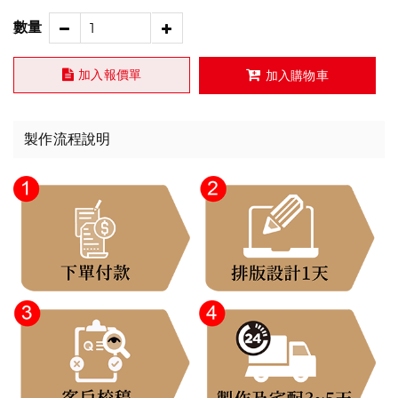
數量
加入報價單
加入購物車
製作流程說明