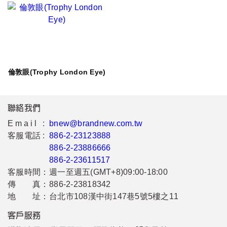
倫敦眼(Trophy London Eye)
聯絡我們
Email :
bnew@brandnew.com.tw
客服電話 :
886-2-23123888
886-2-23886666
886-2-23611517
客服時間：
週一至週五(GMT+8)09:00-18:00
傳 真：
886-2-23818342
地 址：
台北市108漢中街147巷5號5樓之11
客戶服務