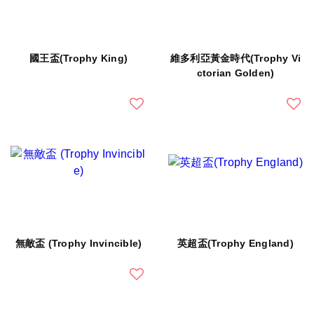
國王盃(Trophy King)
維多利亞黃金時代(Trophy Vi
ctorian Golden)
無敵盃 (Trophy Invincible)
英超盃(Trophy England)