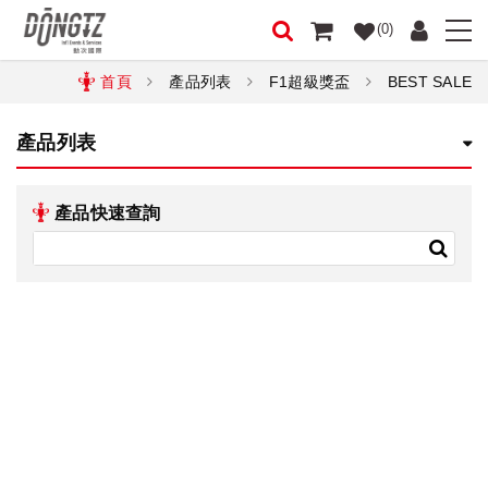
(0)
首頁
產品列表
F1超級獎盃
BEST SALE
產品列表
產品快速查詢