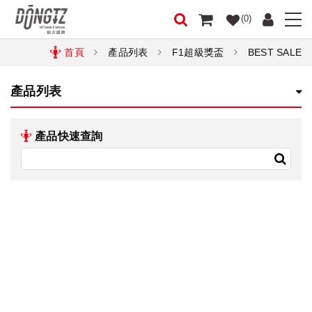
(0)
首頁
產品列表
F1超級獎盃
BEST SALE
產品列表
產品快速查詢