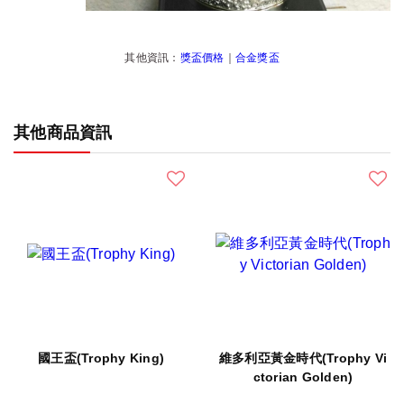
其他資訊：
獎盃價格
｜
合金獎盃
其他商品資訊
國王盃(Trophy King)
維多利亞黃金時代(Trophy Vi
ctorian Golden)