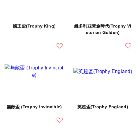
國王盃(Trophy King)
維多利亞黃金時代(Trophy Vi
ctorian Golden)
無敵盃 (Trophy Invincible)
英超盃(Trophy England)