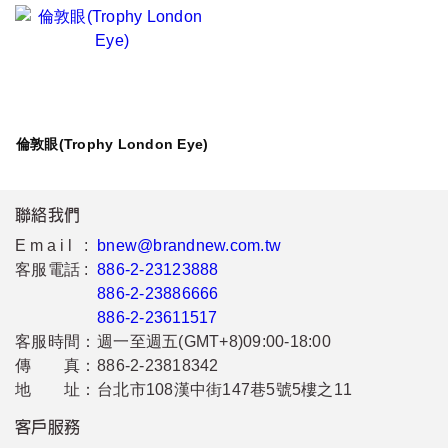
倫敦眼(Trophy London Eye)
聯絡我們
Email :
bnew@brandnew.com.tw
客服電話 :
886-2-23123888
886-2-23886666
886-2-23611517
客服時間：
週一至週五(GMT+8)09:00-18:00
傳 真：
886-2-23818342
地 址：
台北市108漢中街147巷5號5樓之11
客戶服務