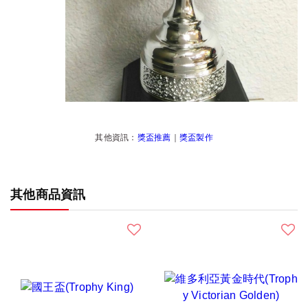
其他資訊：
獎盃推薦
｜
獎盃製作
其他商品資訊