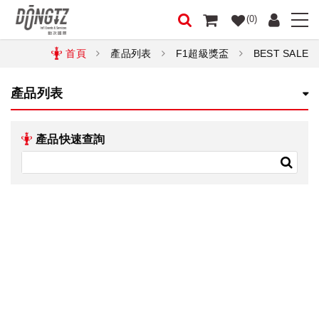
(0)
首頁
產品列表
F1超級獎盃
BEST SALE
產品列表
產品快速查詢