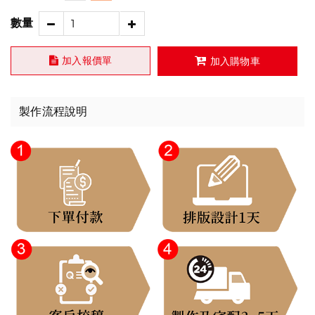
數量
加入報價單
加入購物車
製作流程說明