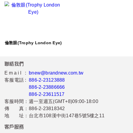
倫敦眼(Trophy London Eye)
聯絡我們
Email :
bnew@brandnew.com.tw
客服電話 :
886-2-23123888
886-2-23886666
886-2-23611517
客服時間：
週一至週五(GMT+8)09:00-18:00
傳 真：
886-2-23818342
地 址：
台北市108漢中街147巷5號5樓之11
客戶服務