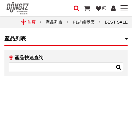
(0)
首頁
產品列表
F1超級獎盃
BEST SALE
產品列表
產品快速查詢