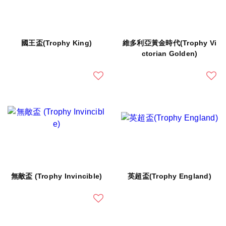
國王盃(Trophy King)
維多利亞黃金時代(Trophy Vi
ctorian Golden)
無敵盃 (Trophy Invincible)
英超盃(Trophy England)