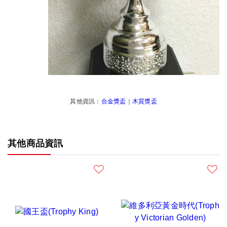
其他資訊：
合金獎盃
｜
木質獎盃
其他商品資訊