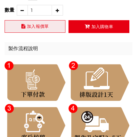
數量
加入報價單
加入購物車
製作流程說明