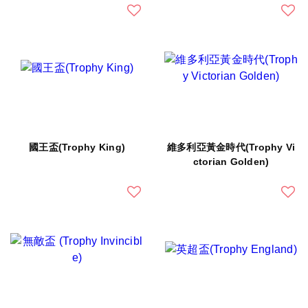
國王盃(Trophy King)
維多利亞黃金時代(Trophy Vi
ctorian Golden)