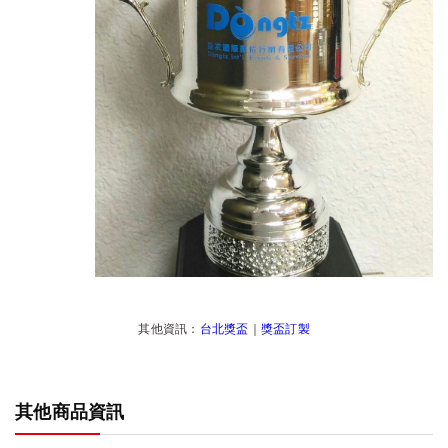
其他資訊：
台北獎盃
｜
獎盃訂製
其他商品資訊