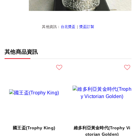
其他資訊：
台北獎盃
｜
獎盃訂製
其他商品資訊
國王盃(Trophy King)
維多利亞黃金時代(Trophy Vi
ctorian Golden)