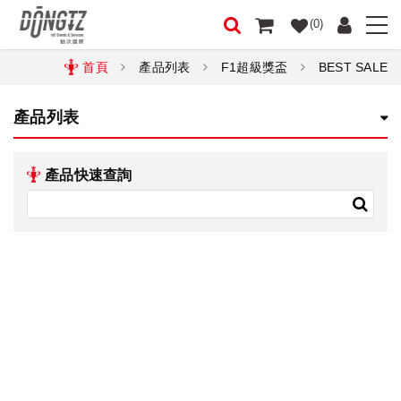
(0)
首頁
產品列表
F1超級獎盃
BEST SALE
產品列表
產品快速查詢