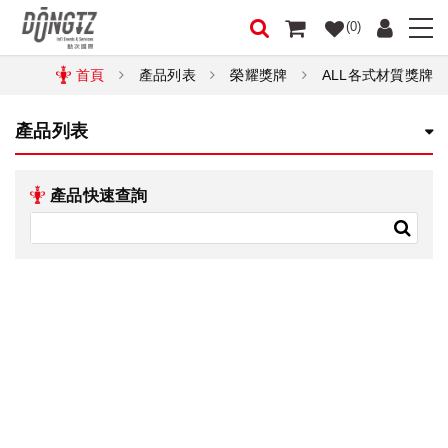
(0)
首頁
產品列表
榮耀獎牌
ALL各式材質獎牌
產品列表
產品快速查詢