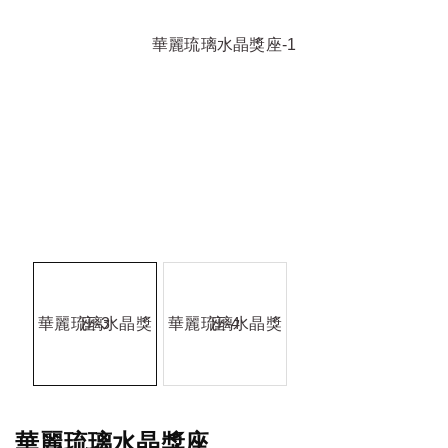
華麗琉璃水晶獎座