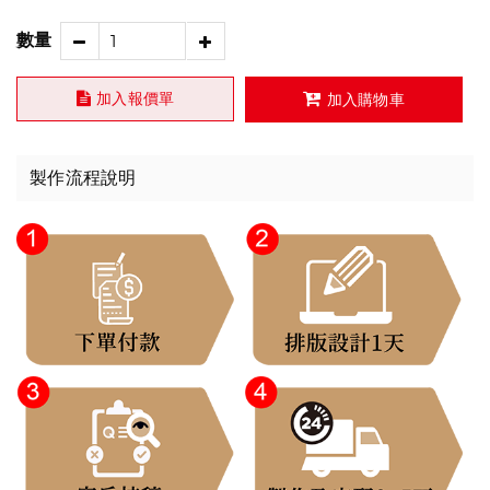
數量
加入報價單
加入購物車
製作流程說明