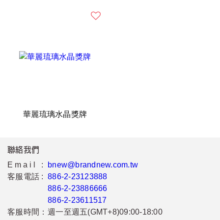
華麗琉璃水晶獎牌
聯絡我們
Email :
bnew@brandnew.com.tw
客服電話 :
886-2-23123888
886-2-23886666
886-2-23611517
客服時間：
週一至週五(GMT+8)09:00-18:00