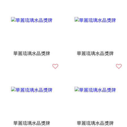
華麗琉璃水晶獎牌
華麗琉璃水晶獎牌
華麗琉璃水晶獎牌
華麗琉璃水晶獎牌