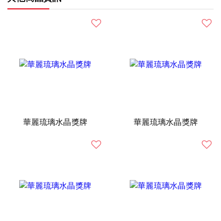
華麗琉璃水晶獎牌
華麗琉璃水晶獎牌