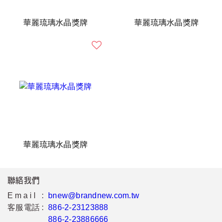
華麗琉璃水晶獎牌
華麗琉璃水晶獎牌
華麗琉璃水晶獎牌
聯絡我們
Email :
bnew@brandnew.com.tw
客服電話 :
886-2-23123888
886-2-23886666