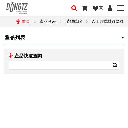
(0)
首頁
產品列表
榮耀獎牌
ALL各式材質獎牌
產品列表
產品快速查詢