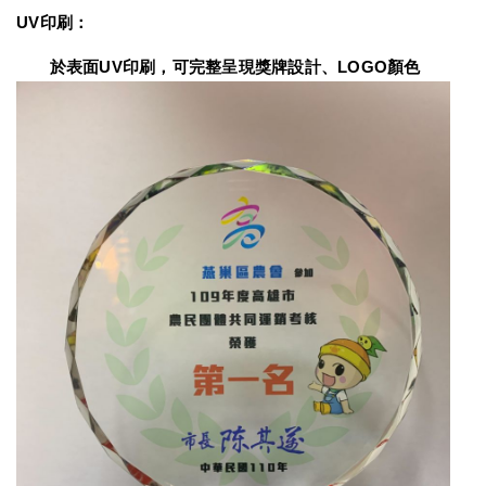
UV印刷：
　　於表面UV印刷，可完整呈現獎牌設計、LOGO顏色