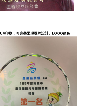
UV印刷，可完整呈現獎牌設計、LOGO顏色