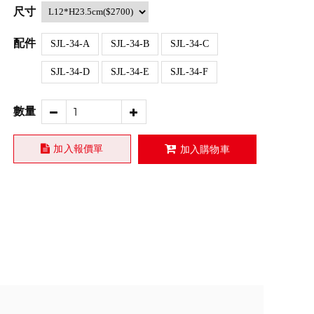
尺寸
配件
SJL-34-A
SJL-34-B
SJL-34-C
SJL-34-D
SJL-34-E
SJL-34-F
數量
加入報價單
加入購物車