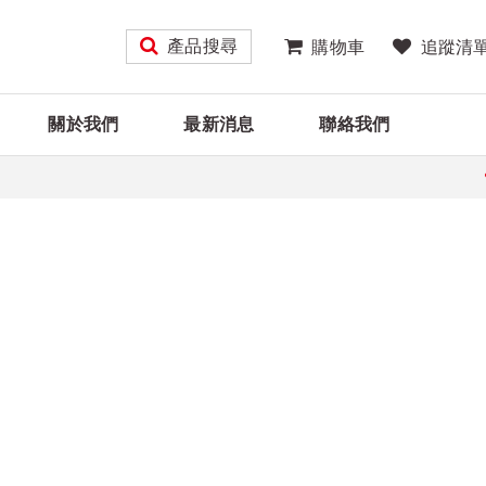
產品搜尋
購物車
追蹤清
關於我們
最新消息
聯絡我們