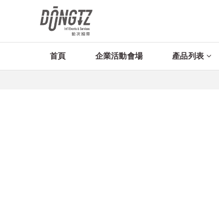
首頁
企業活動會場
產品列表