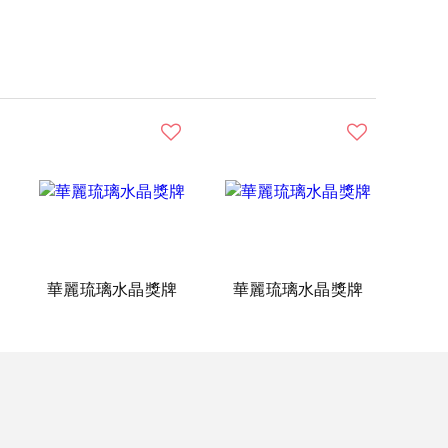
華麗琉璃水晶獎牌
華麗琉璃水晶獎牌